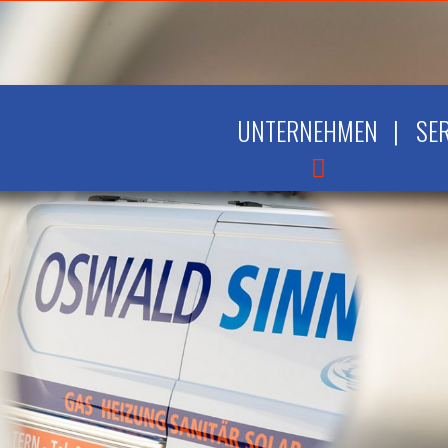
UNTERNEHMEN
|
SE