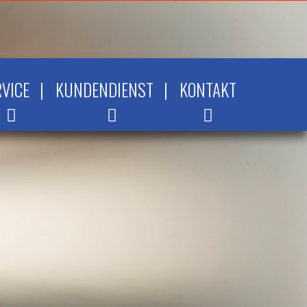
RVICE
|
KUNDENDIENST
|
KONTAKT