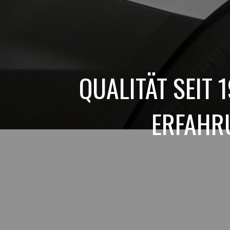
QUALITÄT SEIT 
ERFAHRU